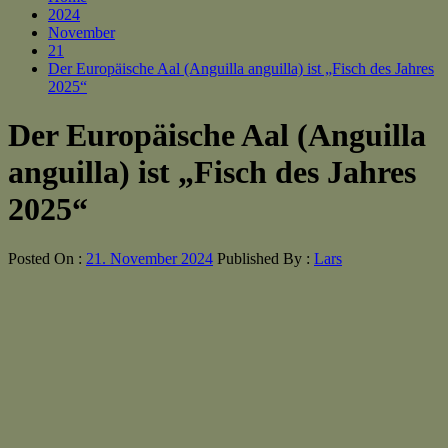
2024
November
21
Der Europäische Aal (Anguilla anguilla) ist „Fisch des Jahres
2025“
Der Europäische Aal (Anguilla
anguilla) ist „Fisch des Jahres
2025“
Posted On :
21. November 2024
Published By :
Lars